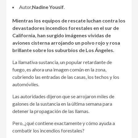
Autor,
Nadine Yousif
.
Mientras los equipos de rescate luchan contra los
devastadores incendios forestales en el sur de
California, han surgido imágenes vívidas de
aviones cisterna arrojando un polvo rojo y rosa
brillante sobre los suburbios de Los Ángeles.
La llamativa sustancia, un popular retardante de
fuego, es ahora una imagen común en la zona,
cubriendo las entradas de las casas, los techos y los
automóviles.
Las autoridades dijeron que se arrojaron miles de
galones de la sustancia en la última semana para
detener la propagación de las llamas.
Pero, ¿qué contiene exactamente y cómo ayuda a
combatir los incendios forestales?