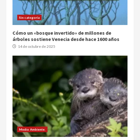
Sin categoría
Cómo un «bosque invertido» de millones de
árboles sostiene Venecia desde hace 1600 años
14 de octubre de 2025
Medio Ambiente.