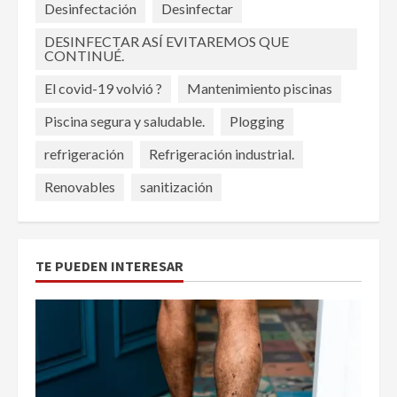
Desinfectación
Desinfectar
DESINFECTAR ASÍ EVITAREMOS QUE
CONTINUÉ.
El covid-19 volvió ?
Mantenimiento piscinas
Piscina segura y saludable.
Plogging
refrigeración
Refrigeración industrial.
Renovables
sanitización
TE PUEDEN INTERESAR