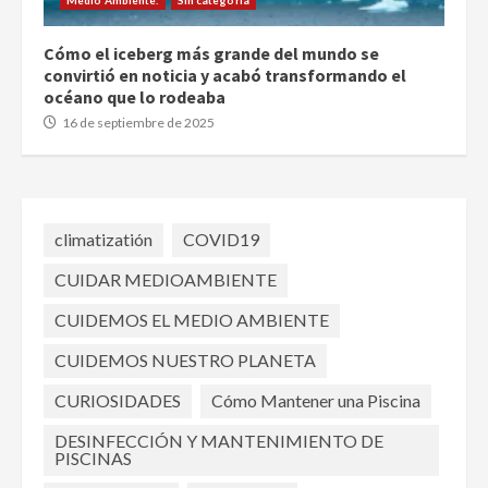
Cómo el iceberg más grande del mundo se
convirtió en noticia y acabó transformando el
océano que lo rodeaba
16 de septiembre de 2025
climatizatión
COVID19
CUIDAR MEDIOAMBIENTE
CUIDEMOS EL MEDIO AMBIENTE
CUIDEMOS NUESTRO PLANETA
CURIOSIDADES
Cómo Mantener una Piscina
DESINFECCIÓN Y MANTENIMIENTO DE
PISCINAS