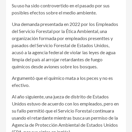
Su uso ha sido controvertido en el pasado por sus
posibles efectos sobre el medio ambiente.
Una demanda presentada en 2022 por los Empleados
del Servicio Forestal por la Ética Ambiental, una
organización formada por empleados presenttes y
pasados del Servicio Forestal de Estados Unidos,
acusó a la agencia federal de violar las leyes de agua
limpia del país al arrojar retardantes de fuego
químicos desde aviones sobre los bosques.
Argumentó que el químico mata a los peces y no es
efectivo.
Al año siguiente, una jueza de distrito de Estados
Unidos estuvo de acuerdo con los empleados, pero en
su fallo permitió que el Servicio Forestal continuara
usando el retardante mientras busca un permiso de la
Agencia de Protección Ambiental de Estados Unidos
(EPA, por sus siglas en inglés).