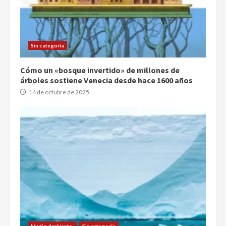
Sin categoría
Cómo un «bosque invertido» de millones de
árboles sostiene Venecia desde hace 1600 años
14 de octubre de 2025
Medio Ambiente.
Sin categoría