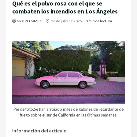
Qué es el polvo rosa con el que se
combaten los incendios en Los Ángeles
GRUPO SIMEC
26 de julio de 2025
3 min de lectura
Pie de foto,Se han arrojado miles de galones de retardante de
fuego sobre el sur de California en las últimas semanas.
Información del artículo