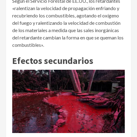
Según el Servicio Forestal de EE.UU., los retardantes
«ralentizan la velocidad de propagación enfriando y
recubriendo los combustibles, agotando el oxígeno
del fuego y ralentizando la velocidad de combustión
de los materiales a medida que las sales inorgánicas
del retardante cambian la forma en que se queman los
combustibles».
Efectos secundarios