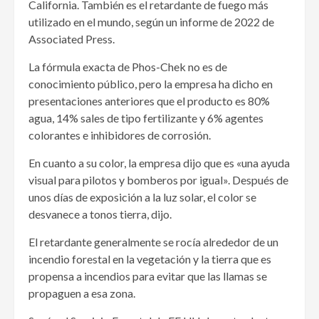
California. También es el retardante de fuego más
utilizado en el mundo, según un informe de 2022 de
Associated Press.
La fórmula exacta de Phos-Chek no es de
conocimiento público, pero la empresa ha dicho en
presentaciones anteriores que el producto es 80%
agua, 14% sales de tipo fertilizante y 6% agentes
colorantes e inhibidores de corrosión.
En cuanto a su color, la empresa dijo que es «una ayuda
visual para pilotos y bomberos por igual». Después de
unos días de exposición a la luz solar, el color se
desvanece a tonos tierra, dijo.
El retardante generalmente se rocía alrededor de un
incendio forestal en la vegetación y la tierra que es
propensa a incendios para evitar que las llamas se
propaguen a esa zona.