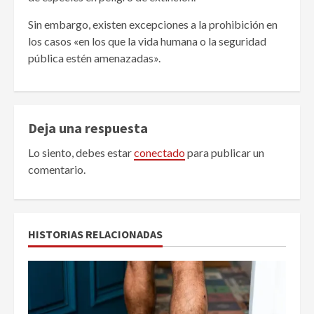
Sin embargo, existen excepciones a la prohibición en
los casos «en los que la vida humana o la seguridad
pública estén amenazadas».
Deja una respuesta
Lo siento, debes estar
conectado
para publicar un
comentario.
HISTORIAS RELACIONADAS