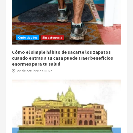
Curiosidades
Sin categoría
Cómo el simple hábito de sacarte los zapatos
cuando entras a tu casa puede traer beneficios
enormes para tu salud
22 de octubre de 2025