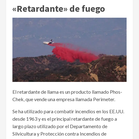
«Retardante» de fuego
El retardante de llama es un producto llamado Phos-
Chek, que vende una empresa llamada Perimeter.
Se ha utilizado para combatir incendios en los EE.UU.
desde 1963 y es el principal retardante de fuego a
largo plazo utilizado por el Departamento de
Silvicultura y Protección contra Incendios de