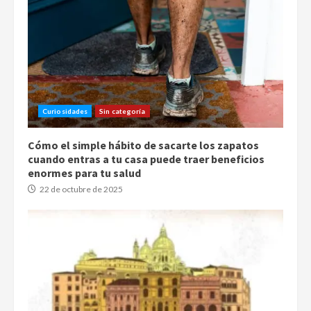
Curiosidades
Sin categoría
Cómo el simple hábito de sacarte los zapatos
cuando entras a tu casa puede traer beneficios
enormes para tu salud
22 de octubre de 2025