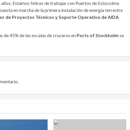
 años. Estamos felices de trabajar con Puertos de Estocolmo
uesta en marcha de la primera instalación de energía terrestre
tor de Proyectos Técnicos y Soporte Operativo de AIDA
s de 45% de las escalas de cruceros en
Ports of Stockholm
se
omentario.