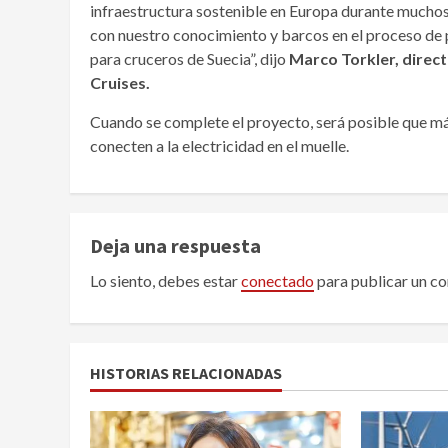
infraestructura sostenible en Europa durante muchos
con nuestro conocimiento y barcos en el proceso de p
para cruceros de Suecia”, dijo
Marco Torkler, direc
Cruises.
Cuando se complete el proyecto, será posible que má
conecten a la electricidad en el muelle.
Deja una respuesta
Lo siento, debes estar
conectado
para publicar un c
HISTORIAS RELACIONADAS