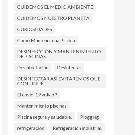
CUIDEMOS EL MEDIO AMBIENTE
CUIDEMOS NUESTRO PLANETA
CURIOSIDADES
Cómo Mantener una Piscina
DESINFECCIÓN Y MANTENIMIENTO
DE PISCINAS
Desinfectación
Desinfectar
DESINFECTAR ASÍ EVITAREMOS QUE
CONTINUÉ.
El covid-19 volvió ?
Mantenimiento piscinas
Piscina segura y saludable.
Plogging
refrigeración
Refrigeración industrial.