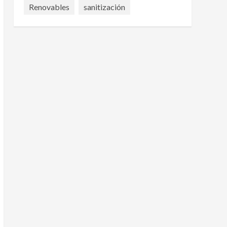
Renovables
sanitización